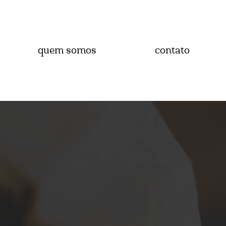
quem somos
contato