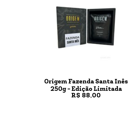
Origem Fazenda Santa Inês
250g - Edição Limitada
R$ 88,00
VER MAIS