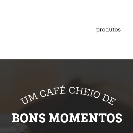
produtos