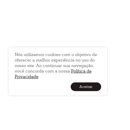
Nós utilizamos cookies com o objetivo de
oferecer a melhor experiência no uso do
nosso site. Ao continuar sua navegação,
você concorda com a nossa
Política de
Privacidade
.
Aceitar