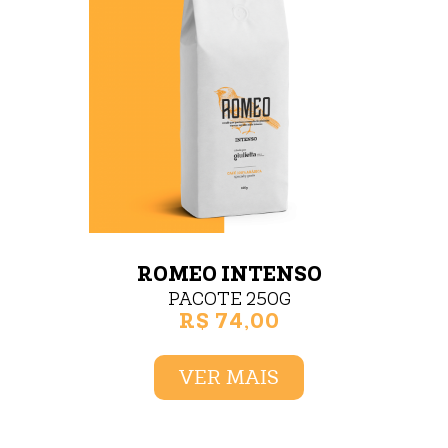
ROMEO INTENSO
PACOTE 250G
R$ 74,00
VER MAIS