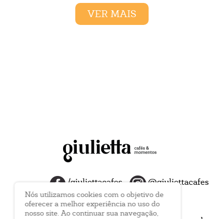
VER MAIS
/giuliettacafes
@giuliettacafes
Nós utilizamos cookies com o objetivo de
oferecer a melhor experiência no uso do
nosso site. Ao continuar sua navegação,