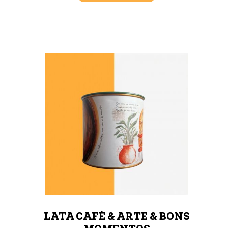
LATA CAFÉ & ARTE & BONS