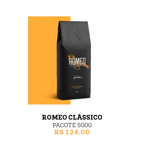
ROMEO CLÁSSICO
PACOTE 500G
R$ 124,00