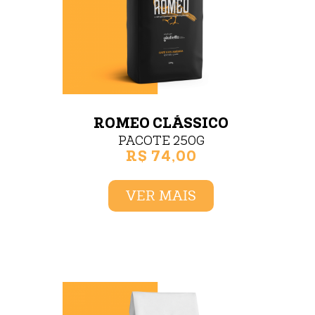
ROMEO CLÁSSICO
PACOTE 250G
R$ 74,00
VER MAIS