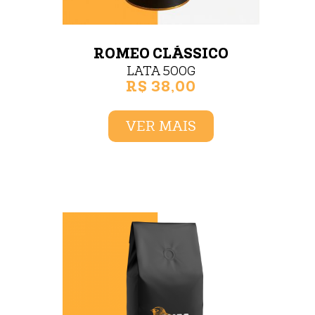
ROMEO CLÁSSICO
LATA 500G
R$ 38,00
VER MAIS